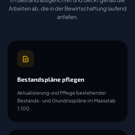
Arbeiten ab, die in der Bewirtschaftung laufend
anfallen.
Bestandspläne pflegen
Aktualisierung und Pflege bestehender
Bestands- und Grundrisspläne im Massstab
1:100.