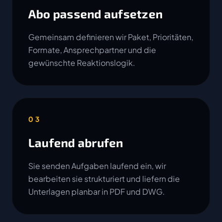
Abo passend aufsetzen
Gemeinsam definieren wir Paket, Prioritäten,
Formate, Ansprechpartner und die
gewünschte Reaktionslogik.
03
Laufend abrufen
Sie senden Aufgaben laufend ein, wir
bearbeiten sie strukturiert und liefern die
Unterlagen planbar in PDF und DWG.