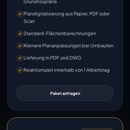
Grundrisspläne
Plandigitalisierung aus Papier, PDF oder
Scan
Standard-Flächenberechnungen
Kleinere Plananpassungen bei Umbauten
Lieferung in PDF und DWG
Reaktionszeit innerhalb von 1 Arbeitstag
Paket anfragen