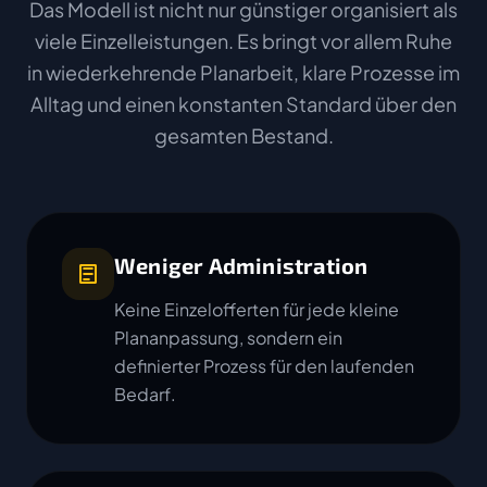
Das Modell ist nicht nur günstiger organisiert als
viele Einzelleistungen. Es bringt vor allem Ruhe
in wiederkehrende Planarbeit, klare Prozesse im
Alltag und einen konstanten Standard über den
gesamten Bestand.
Weniger Administration
Keine Einzelofferten für jede kleine
Plananpassung, sondern ein
definierter Prozess für den laufenden
Bedarf.