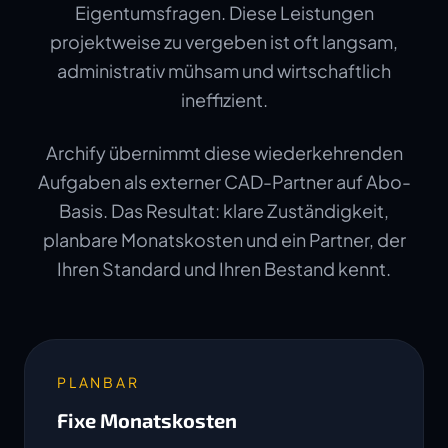
Eigentumsfragen. Diese Leistungen
projektweise zu vergeben ist oft langsam,
administrativ mühsam und wirtschaftlich
ineffizient.
Archify übernimmt diese wiederkehrenden
Aufgaben als externer CAD-Partner auf Abo-
Basis. Das Resultat: klare Zuständigkeit,
planbare Monatskosten und ein Partner, der
Ihren Standard und Ihren Bestand kennt.
PLANBAR
Fixe Monatskosten