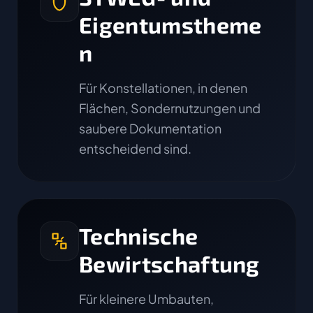
Eigentumstheme
n
Für Konstellationen, in denen
Flächen, Sondernutzungen und
saubere Dokumentation
entscheidend sind.
Technische
Bewirtschaftung
Für kleinere Umbauten,