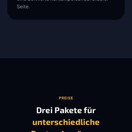
Seite.
PREISE
Drei Pakete für
unterschiedliche