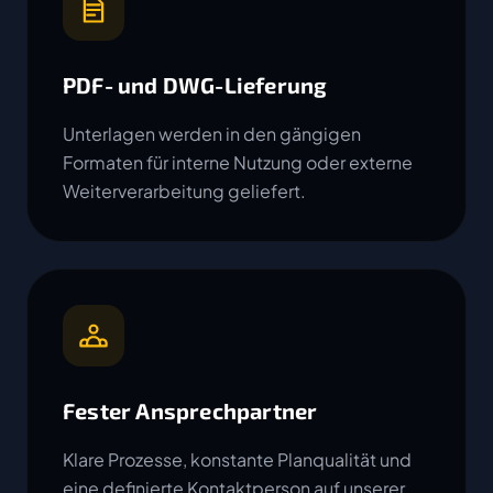
PDF- und DWG-Lieferung
Unterlagen werden in den gängigen
Formaten für interne Nutzung oder externe
Weiterverarbeitung geliefert.
Fester Ansprechpartner
Klare Prozesse, konstante Planqualität und
eine definierte Kontaktperson auf unserer