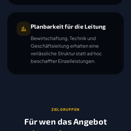
Planbarkeit für die Leitung
Bewirtschaftung, Technik und
Geschäftsleitung erhalten eine
verlässliche Struktur statt ad hoc
beschaffter Einzelleistungen.
ZIELGRUPPEN
Für wen das Angebot