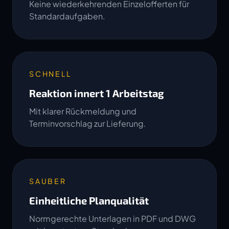
Keine wiederkehrenden Einzelofferten für
Standardaufgaben.
SCHNELL
Reaktion innert 1 Arbeitstag
Mit klarer Rückmeldung und
Terminvorschlag zur Lieferung.
SAUBER
Einheitliche Planqualität
Normgerechte Unterlagen in PDF und DWG