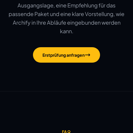
Ausgangslage, eine Empfehlung für das
passende Paket und eine klare Vorstellung, wie
Archify in Ihre Abläufe eingebunden werden
kann.
Erstprüfung anfragen
FAQ