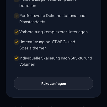
betreuen
Portfolioweite Dokumentations- und
Planstandards
Vorbereitung komplexerer Unterlagen
Unterstützung bei STWEG- und
Spezialthemen
Individuelle Skalierung nach Struktur und
Volumen
Paket anfragen