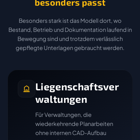
besonders passt
Besonders stark ist das Modell dort, wo
Bestand, Betrieb und Dokumentation laufend in
Bewegung sind und trotzdem verlässlich
gepflegte Unterlagen gebraucht werden.
Liegenschaftsver
waltungen
Für Verwaltungen, die
wiederkehrende Planarbeiten
ohne internen CAD-Aufbau