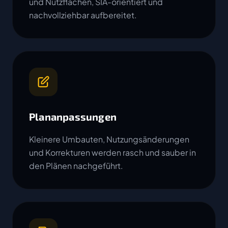
und Nutzflächen, SIA-orientiert und
nachvollziehbar aufbereitet.
Plananpassungen
Kleinere Umbauten, Nutzungsänderungen
und Korrekturen werden rasch und sauber in
den Plänen nachgeführt.