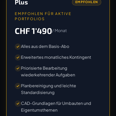
Plus
EMPFOHLEN
EMPFOHLEN FÜR AKTIVE
PORTFOLIOS
CHF 1'490
/ Monat
Alles aus dem Basis-Abo
Erweitertes monatliches Kontingent
Priorisierte Bearbeitung
wiederkehrender Aufgaben
Planbereinigung und leichte
Standardisierung
CAD-Grundlagen für Umbauten und
Eigentumsthemen