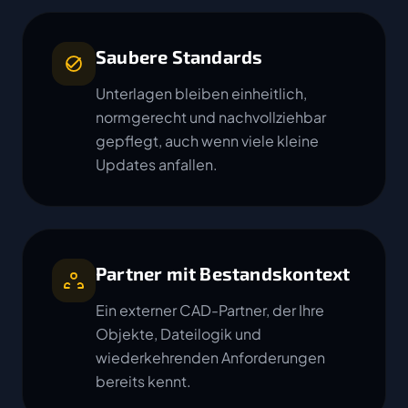
Saubere Standards
Unterlagen bleiben einheitlich,
normgerecht und nachvollziehbar
gepflegt, auch wenn viele kleine
Updates anfallen.
Partner mit Bestandskontext
Ein externer CAD-Partner, der Ihre
Objekte, Dateilogik und
wiederkehrenden Anforderungen
bereits kennt.