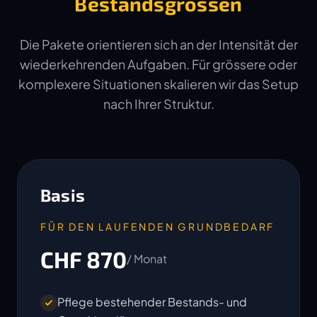
Bestandsgrössen
Die Pakete orientieren sich an der Intensität der
wiederkehrenden Aufgaben. Für grössere oder
komplexere Situationen skalieren wir das Setup
nach Ihrer Struktur.
Basis
FÜR DEN LAUFENDEN GRUNDBEDARF
CHF 870
/ Monat
Pflege bestehender Bestands- und