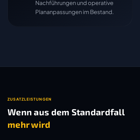
Nachführungen und operative
Plananpassungen im Bestand.
ZUSATZLEISTUNGEN
Wenn aus dem Standardfall
mehr wird