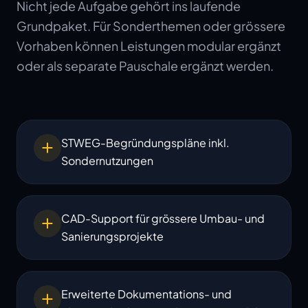
Nicht jede Aufgabe gehört ins laufende
Grundpaket. Für Sonderthemen oder grössere
Vorhaben können Leistungen modular ergänzt
oder als separate Pauschale ergänzt werden.
STWEG-Begründungspläne inkl.
Sondernutzungen
CAD-Support für grössere Umbau- und
Sanierungsprojekte
Erweiterte Dokumentations- und