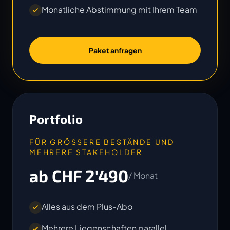
Monatliche Abstimmung mit Ihrem Team
Paket anfragen
Portfolio
FÜR GRÖSSERE BESTÄNDE UND
MEHRERE STAKEHOLDER
ab CHF 2'490
/ Monat
Alles aus dem Plus-Abo
Mehrere Liegenschaften parallel