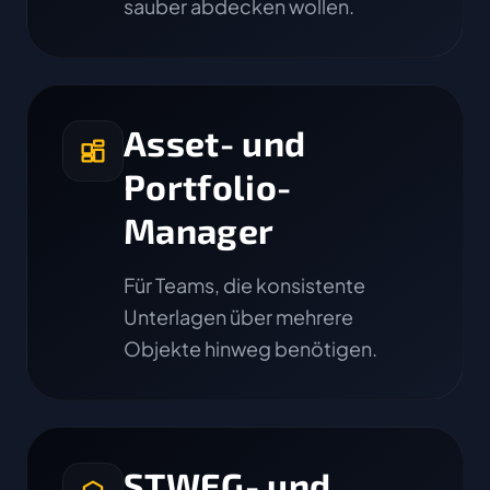
sauber abdecken wollen.
Asset- und
Portfolio-
Manager
Für Teams, die konsistente
Unterlagen über mehrere
Objekte hinweg benötigen.
STWEG- und