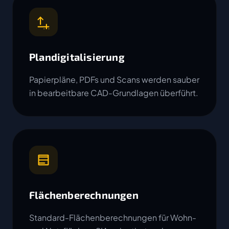
Plandigitalisierung
Papierpläne, PDFs und Scans werden sauber
in bearbeitbare CAD-Grundlagen überführt.
Flächenberechnungen
Standard-Flächenberechnungen für Wohn-