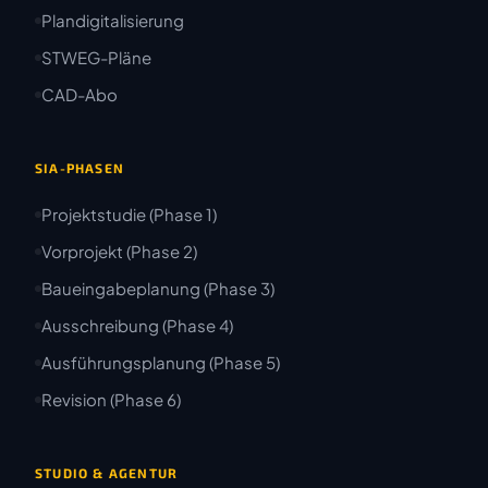
Plandigitalisierung
STWEG-Pläne
CAD-Abo
SIA-PHASEN
Projektstudie (Phase 1)
Vorprojekt (Phase 2)
Baueingabeplanung (Phase 3)
Ausschreibung (Phase 4)
Ausführungsplanung (Phase 5)
Revision (Phase 6)
STUDIO & AGENTUR