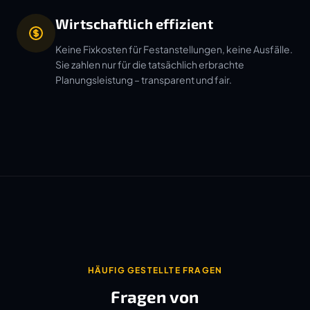
Wirtschaftlich effizient
Keine Fixkosten für Festanstellungen, keine Ausfälle.
Sie zahlen nur für die tatsächlich erbrachte
Planungsleistung – transparent und fair.
HÄUFIG GESTELLTE FRAGEN
Fragen von