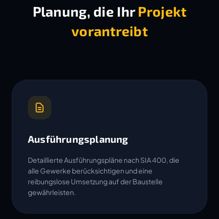
Planung, die Ihr
Projekt
vorantreibt
Ausführungsplanung
Detaillierte Ausführungspläne nach SIA 400, die
alle Gewerke berücksichtigen und eine
reibungslose Umsetzung auf der Baustelle
gewährleisten.