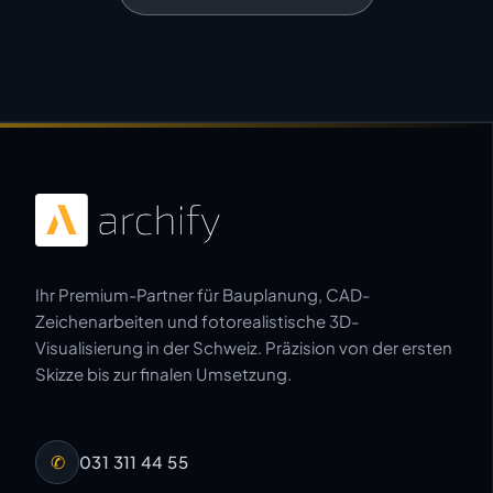
Ihr Premium-Partner für Bauplanung, CAD-
Zeichenarbeiten und fotorealistische 3D-
Visualisierung in der Schweiz. Präzision von der ersten
Skizze bis zur finalen Umsetzung.
✆
031 311 44 55