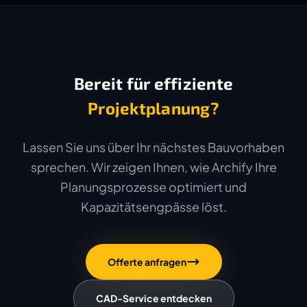
Bereit für effiziente
Projektplanung?
Lassen Sie uns über Ihr nächstes Bauvorhaben
sprechen. Wir zeigen Ihnen, wie Archify Ihre
Planungsprozesse optimiert und
Kapazitätsengpässe löst.
Offerte anfragen
CAD-Service entdecken