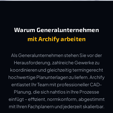
Warum Generalunternehmen
mit Archify arbeiten
Als Generalunternehmen stehen Sie vor der
Herausforderung, zahlreiche Gewerke zu
koordinieren und gleichzeitig termingerecht
hochwertige Planunterlagen zu liefern. Archify
entlastet Ihr Team mit professioneller CAD-
Planung, die sich nahtlos in Ihre Prozesse
einfügt – effizient, normkonform, abgestimmt
mit Ihren Fachplanern und jederzeit skalierbar.