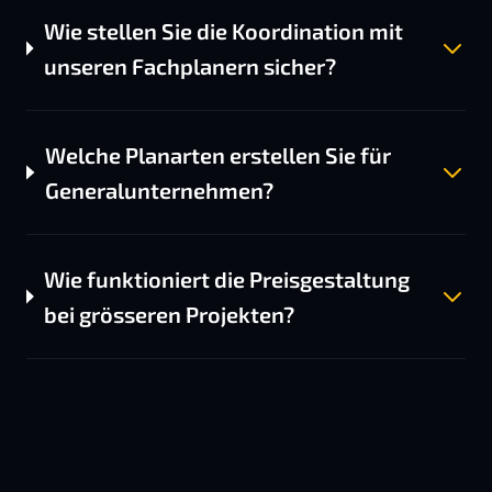
Wie stellen Sie die Koordination mit
unseren Fachplanern sicher?
Welche Planarten erstellen Sie für
Generalunternehmen?
Wie funktioniert die Preisgestaltung
bei grösseren Projekten?