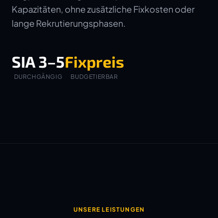
Kapazitäten, ohne zusätzliche Fixkosten oder
lange Rekrutierungsphasen.
SIA 3–5
Fixpreis
DURCHGÄNGIG
BUDGETIERBAR
UNSERE LEISTUNGEN