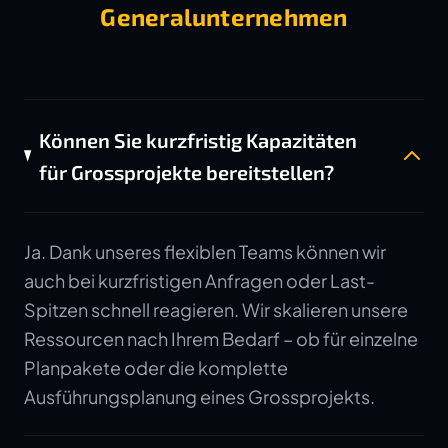
Generalunternehmen
Können Sie kurzfristig Kapazitäten
für Grossprojekte bereitstellen?
Ja. Dank unseres flexiblen Teams können wir
auch bei kurzfristigen Anfragen oder Last-
Spitzen schnell reagieren. Wir skalieren unsere
Ressourcen nach Ihrem Bedarf – ob für einzelne
Planpakete oder die komplette
Ausführungsplanung eines Grossprojekts.