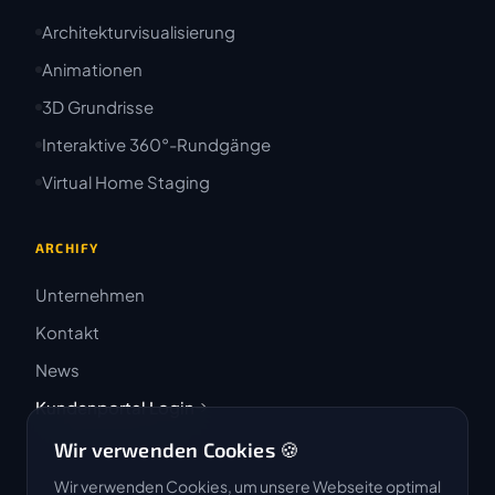
Architekturvisualisierung
Animationen
3D Grundrisse
Interaktive 360°-Rundgänge
Virtual Home Staging
ARCHIFY
Unternehmen
Kontakt
News
Kundenportal Login
Wir verwenden Cookies 🍪
Wir verwenden Cookies, um unsere Webseite optimal