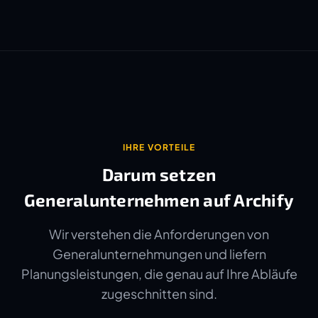
IHRE VORTEILE
Darum setzen
Generalunternehmen auf Archify
Wir verstehen die Anforderungen von
Generalunternehmungen und liefern
Planungsleistungen, die genau auf Ihre Abläufe
zugeschnitten sind.