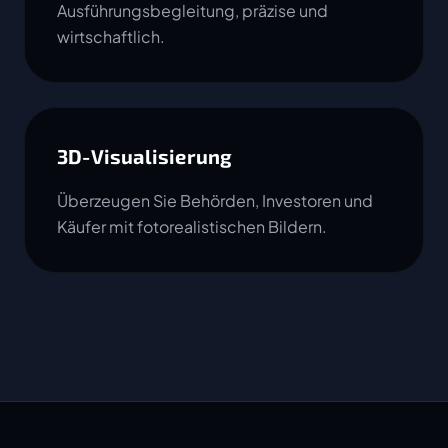
Ausführungsbegleitung, präzise und
wirtschaftlich.
3D-Visualisierung
Überzeugen Sie Behörden, Investoren und
Käufer mit fotorealistischen Bildern.