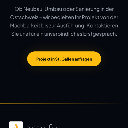
Ob Neubau, Umbau oder Sanierung in der
Ostschweiz – wir begleiten Ihr Projekt von der
Machbarkeit bis zur Ausführung. Kontaktieren
Sie uns für ein unverbindliches Erstgespräch.
Projekt in St. Gallen anfragen