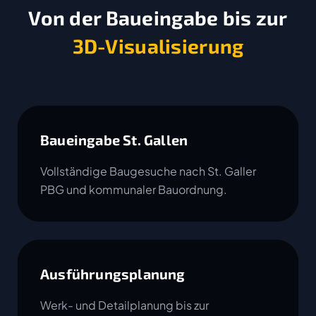
Von der Baueingabe bis zur
3D-Visualisierung
Baueingabe St. Gallen
Vollständige Baugesuche nach St. Galler
PBG und kommunaler Bauordnung.
Ausführungsplanung
Werk- und Detailplanung bis zur