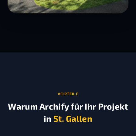
VORTEILE
Warum Archify für Ihr Projekt
in
St. Gallen