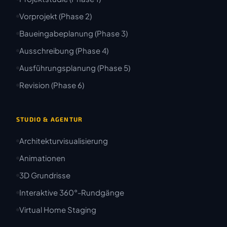
Vorprojekt (Phase 2)
Baueingabeplanung (Phase 3)
Ausschreibung (Phase 4)
Ausführungsplanung (Phase 5)
Revision (Phase 6)
STUDIO & AGENTUR
Architekturvisualisierung
Animationen
3D Grundrisse
Interaktive 360°-Rundgänge
Virtual Home Staging