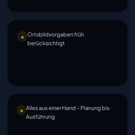
Ortsbildvorgaben früh
+
berücksichtigt
Alles aus einer Hand – Planung bis
+
Ausführung