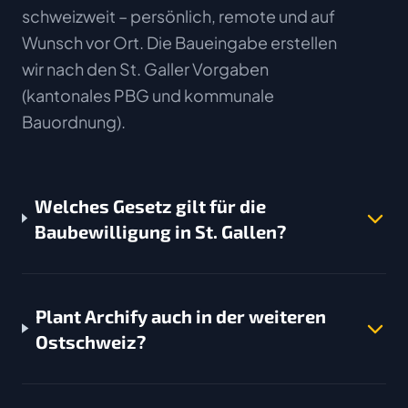
schweizweit – persönlich, remote und auf
Wunsch vor Ort. Die Baueingabe erstellen
wir nach den St. Galler Vorgaben
(kantonales PBG und kommunale
Bauordnung).
Welches Gesetz gilt für die
Baubewilligung in St. Gallen?
Plant Archify auch in der weiteren
Ostschweiz?