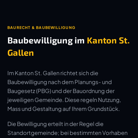
BAURECHT & BAUBEWILLIGUNG
Baubewilligung im
Kanton St.
Gallen
Im Kanton St. Gallen richtet sich die
Baubewilligung nach dem Planungs- und
Baugesetz (PBG) und der Bauordnung der
jeweiligen Gemeinde. Diese regeln Nutzung,
Mass und Gestaltung auf Ihrem Grundstück.
Die Bewilligung erteilt in der Regel die
Standortgemeinde; bei bestimmten Vorhaben