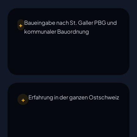
Baueingabe nach St. Galler PBG und
+
kommunaler Bauordnung
Erfahrung in der ganzen Ostschweiz
+