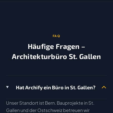
FAQ
Häufige Fragen –
Architekturbüro St. Gallen
Hat Archify ein Büro in St. Gallen?
Unser Standort ist Bern. Bauprojekte in St.
Gallen und der Ostschweiz betreuen wir