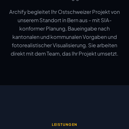
Archify begleitet Ihr Ostschweizer Projekt von
unserem Standort in Bern aus – mit SIA-
konformer Planung, Baueingabe nach
kantonalen und kommunalen Vorgaben und
fotorealistischer Visualisierung. Sie arbeiten
direkt mit dem Team, das Ihr Projekt umsetzt.
LEISTUNGEN