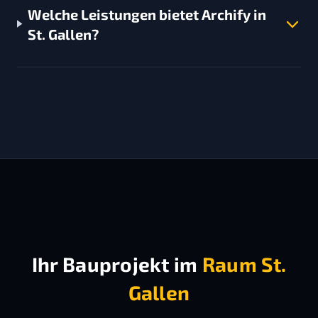
Welche Leistungen bietet Archify in
St. Gallen?
Ihr Bauprojekt im
Raum St.
Gallen