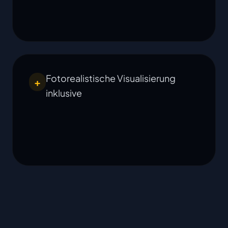
Fotorealistische Visualisierung
+
inklusive