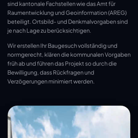
sind kantonale Fachstellen wie das Amt für
Raumentwicklung und Geoinformation (AREG)
beteiligt. Ortsbild- und Denkmalvorgaben sind
je nach Lage zu berücksichtigen.
Wir erstellen Ihr Baugesuch vollständig und
normgerecht, klären die kommunalen Vorgaben
früh ab und führen das Projekt so durch die
Bewilligung, dass Rückfragen und
Verzögerungen minimiert werden.