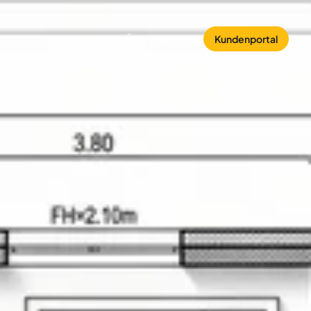
Über uns
Kontakt
Kundenportal