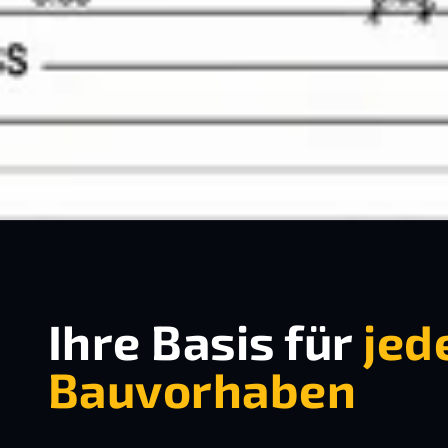
Ihre Basis für
jed
Bauvorhaben