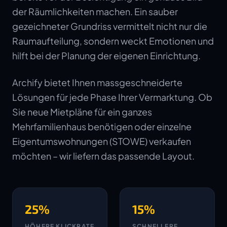
der Räumlichkeiten machen. Ein sauber
gezeichneter Grundriss vermittelt nicht nur die
Raumaufteilung, sondern weckt Emotionen und
hilft bei der Planung der eigenen Einrichtung.
Archify bietet Ihnen massgeschneiderte
Lösungen für jede Phase Ihrer Vermarktung. Ob
Sie neue Mietpläne für ein ganzes
Mehrfamilienhaus benötigen oder einzelne
Eigentumswohnungen (STOWE) verkaufen
möchten – wir liefern das passende Layout.
25%
15%
HÖHERE KLICKRATE
SCHNELLERE