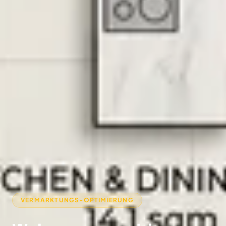
VERMARKTUNGS-OPTIMIERUNG