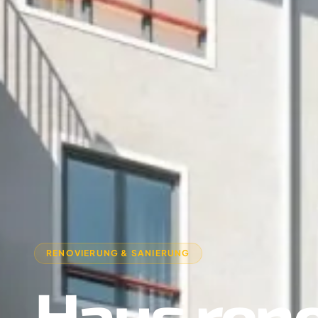
RENOVIERUNG & SANIERUNG
Haus ren