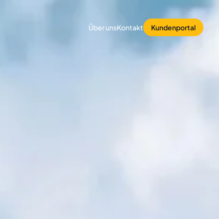
Über uns
Kontakt
Kundenportal