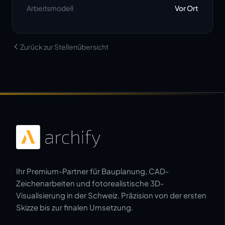
Arbeitsmodell
Vor Ort
Zurück zur Stellenübersicht
Ihr Premium-Partner für Bauplanung, CAD-
Zeichenarbeiten und fotorealistische 3D-
Visualisierung in der Schweiz. Präzision von der ersten
Skizze bis zur finalen Umsetzung.