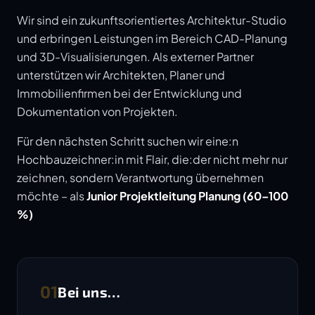
Wir sind ein zukunftsorientiertes Architektur-Studio
und erbringen Leistungen im Bereich CAD-Planung
und 3D-Visualisierungen. Als externer Partner
unterstützen wir Architekten, Planer und
Immobilienfirmen bei der Entwicklung und
Dokumentation von Projekten.
Für den nächsten Schritt suchen wir eine:n
Hochbauzeichner:in mit Flair, die:der nicht mehr nur
zeichnen, sondern Verantwortung übernehmen
möchte – als
Junior Projektleitung Planung (60–100
%)
01
Bei uns…