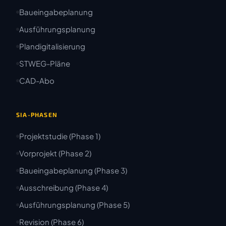
Baueingabeplanung
Ausführungsplanung
Plandigitalisierung
STWEG-Pläne
CAD-Abo
SIA-PHASEN
Projektstudie (Phase 1)
Vorprojekt (Phase 2)
Baueingabeplanung (Phase 3)
Ausschreibung (Phase 4)
Ausführungsplanung (Phase 5)
Revision (Phase 6)