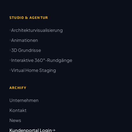
STUDIO & AGENTUR
Architekturvisualisierung
Animationen
3D Grundrisse
Interaktive 360°-Rundgänge
Virtual Home Staging
ARCHIFY
Unternehmen
Kontakt
News
Kundenportal Login