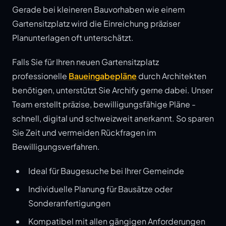
Gerade bei kleineren Bauvorhaben wie einem
Gartensitzplatz wird die Einreichung präziser
Planunterlagen oft unterschätzt.
Falls Sie für Ihren neuen Gartensitzplatz
professionelle
Baueingabepläne
durch Architekten
benötigen, unterstützt Sie Archify gerne dabei. Unser
Team erstellt präzise, bewilligungsfähige Pläne -
schnell, digital und schweizweit anerkannt. So sparen
Sie Zeit und vermeiden Rückfragen im
Bewilligungsverfahren.
Ideal für Baugesuche bei Ihrer Gemeinde
Individuelle Planung für Bausätze oder
Sonderanfertigungen
Kompatibel mit allen gängigen Anforderungen