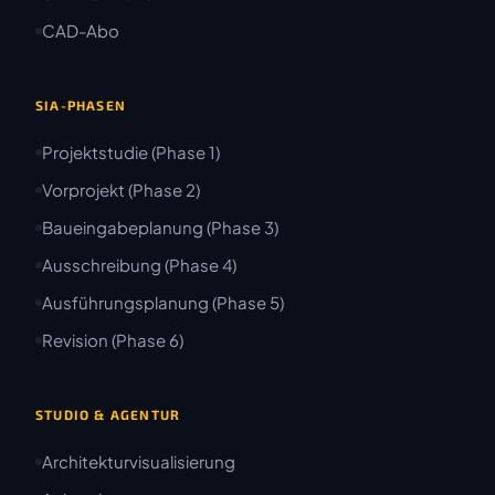
CAD-Abo
SIA-PHASEN
Projektstudie (Phase 1)
Vorprojekt (Phase 2)
Baueingabeplanung (Phase 3)
Ausschreibung (Phase 4)
Ausführungsplanung (Phase 5)
Revision (Phase 6)
STUDIO & AGENTUR
Architekturvisualisierung