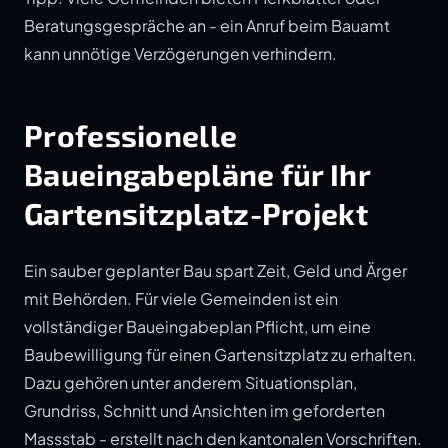
Beratungsgespräche an - ein Anruf beim Bauamt
kann unnötige Verzögerungen verhindern.
Professionelle
Baueingabepläne für Ihr
Gartensitzplatz-Projekt
Ein sauber geplanter Bau spart Zeit, Geld und Ärger
mit Behörden. Für viele Gemeinden ist ein
vollständiger Baueingabeplan Pflicht, um eine
Baubewilligung für einen Gartensitzplatz zu erhalten.
Dazu gehören unter anderem Situationsplan,
Grundriss, Schnitt und Ansichten im geforderten
Massstab - erstellt nach den kantonalen Vorschriften.