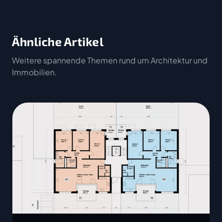
Ähnliche Artikel
Weitere spannende Themen rund um Architektur und
Immobilien.