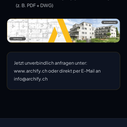
(z. B. PDF + DWG)
Jetzt unverbindlich anfragen unter:
www.archify.ch oder direkt per E-Mail an
info@archify.ch