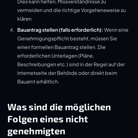
Dies kann helfen, Missverständnisse zu
vermeiden und die richtige Vorgehensweise zu
klären.
Bauantrag stellen (falls erforderlich):
Wenn eine
Genehmigungspflicht besteht, müssen Sie
einen formellen Bauantrag stellen. Die
erforderlichen Unterlagen (Pläne,
Beschreibungen etc.) sind in der Regel auf der
Internetseite der Behörde oder direkt beim
Bauamt erhältlich.
Was sind die möglichen
Folgen eines nicht
genehmigten