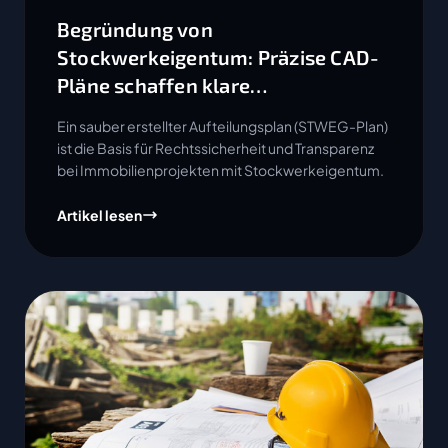
Begründung von
Stockwerkeigentum: Präzise CAD-
Pläne schaffen klare
Eigentumsverhältnisse
Ein sauber erstellter Aufteilungsplan (STWEG-Plan)
ist die Basis für Rechtssicherheit und Transparenz
bei Immobilienprojekten mit Stockwerkeigentum.
Artikel lesen