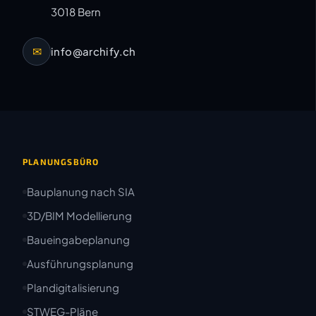
3018 Bern
✉
info@archify.ch
PLANUNGSBÜRO
Bauplanung nach SIA
3D/BIM Modellierung
Baueingabeplanung
Ausführungsplanung
Plandigitalisierung
STWEG-Pläne