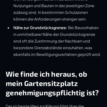
Nutzungen und Bauten in der jeweiligen Zone
zulässig sind. In bestimmten Schutzzonen
können die Anforderungen strenger sein.
Nähe zur Grundstücksgrenze:
Bei Bauvorhaben
in unmittelbarer Nähe der Grundstücksgrenze
sind oft die Zustimmung der Nachbarn und
besondere Grenzabstände einzuhalten, was
ebenfalls im Bewilligungsverfahren geprüft wird.
Wie finde ich heraus, ob
mein Gartensitzplatz
genehmigungspflichtig ist?
Der sicherste Weg zur Klärung führt über die