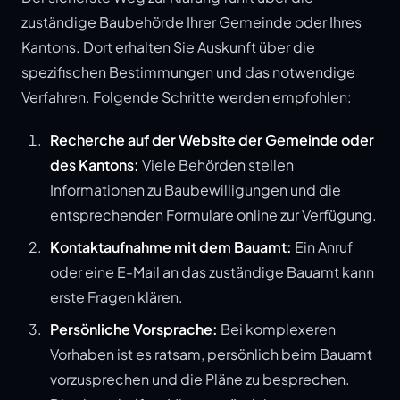
zuständige Baubehörde Ihrer Gemeinde oder Ihres
Kantons. Dort erhalten Sie Auskunft über die
spezifischen Bestimmungen und das notwendige
Verfahren. Folgende Schritte werden empfohlen:
Recherche auf der Website der Gemeinde oder
des Kantons:
Viele Behörden stellen
Informationen zu Baubewilligungen und die
entsprechenden Formulare online zur Verfügung.
Kontaktaufnahme mit dem Bauamt:
Ein Anruf
oder eine E-Mail an das zuständige Bauamt kann
erste Fragen klären.
Persönliche Vorsprache:
Bei komplexeren
Vorhaben ist es ratsam, persönlich beim Bauamt
vorzusprechen und die Pläne zu besprechen.