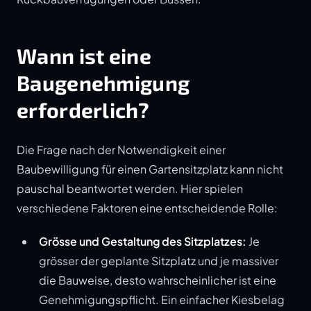
Wann ist eine
Baugenehmigung
erforderlich?
Die Frage nach der Notwendigkeit einer
Baubewilligung für einen Gartensitzplatz kann nicht
pauschal beantwortet werden. Hier spielen
verschiedene Faktoren eine entscheidende Rolle:
Grösse und Gestaltung des Sitzplatzes:
Je
grösser der geplante Sitzplatz und je massiver
die Bauweise, desto wahrscheinlicher ist eine
Genehmigungspflicht. Ein einfacher Kiesbelag