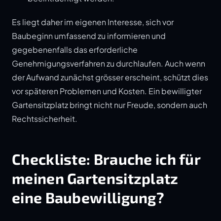
Es liegt daher im eigenen Interesse, sich vor
Baubeginn umfassend zu informieren und
gegebenenfalls das erforderliche
Genehmigungsverfahren zu durchlaufen. Auch wenn
der Aufwand zunächst grösser erscheint, schützt dies
vor späteren Problemen und Kosten. Ein bewilligter
Gartensitzplatz bringt nicht nur Freude, sondern auch
Rechtssicherheit.
Checkliste: Brauche ich für
meinen Gartensitzplatz
eine Baubewilligung?