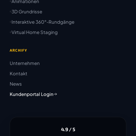
Animationen
3D Grundrisse
Interaktive 360°-Rundgänge
Virtual Home Staging
ARCHIFY
Unternehmen
Kontakt
News
Kundenportal Login
4.9 / 5