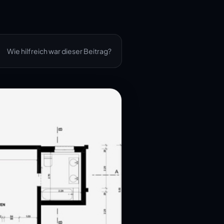
Wie hilfreich war dieser Beitrag?