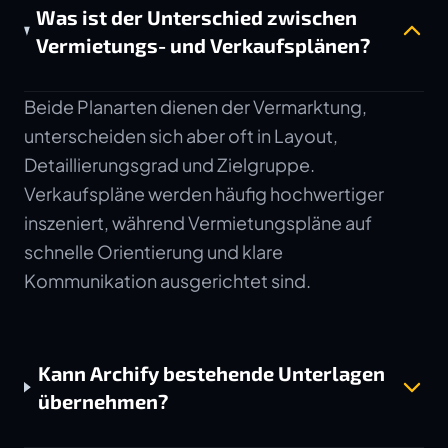
Was ist der Unterschied zwischen
Vermietungs- und Verkaufsplänen?
Beide Planarten dienen der Vermarktung,
unterscheiden sich aber oft in Layout,
Detaillierungsgrad und Zielgruppe.
Verkaufspläne werden häufig hochwertiger
inszeniert, während Vermietungspläne auf
schnelle Orientierung und klare
Kommunikation ausgerichtet sind.
Kann Archify bestehende Unterlagen
übernehmen?