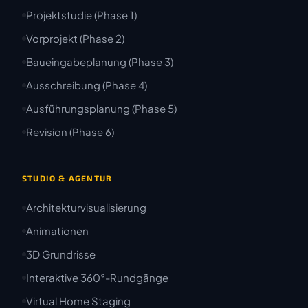
Projektstudie (Phase 1)
Vorprojekt (Phase 2)
Baueingabeplanung (Phase 3)
Ausschreibung (Phase 4)
Ausführungsplanung (Phase 5)
Revision (Phase 6)
STUDIO & AGENTUR
Architekturvisualisierung
Animationen
3D Grundrisse
Interaktive 360°-Rundgänge
Virtual Home Staging