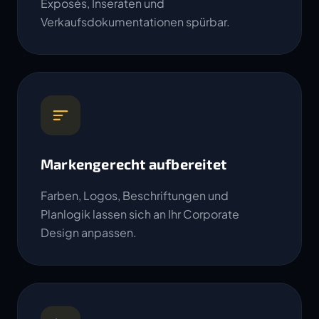
Exposés, Inseraten und
Verkaufsdokumentationen spürbar.
Markengerecht aufbereitet
Farben, Logos, Beschriftungen und
Planlogik lassen sich an Ihr Corporate
Design anpassen.