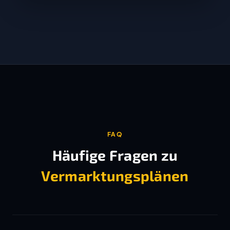
FAQ
Häufige Fragen zu
Vermarktungsplänen