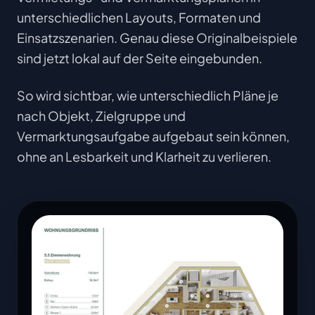
unterschiedlichen Layouts, Formaten und
Einsatzszenarien. Genau diese Originalbeispiele
sind jetzt lokal auf der Seite eingebunden.
So wird sichtbar, wie unterschiedlich Pläne je
nach Objekt, Zielgruppe und
Vermarktungsaufgabe aufgebaut sein können,
ohne an Lesbarkeit und Klarheit zu verlieren.