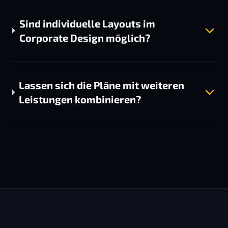
Sind individuelle Layouts im
Corporate Design möglich?
Lassen sich die Pläne mit weiteren
Leistungen kombinieren?