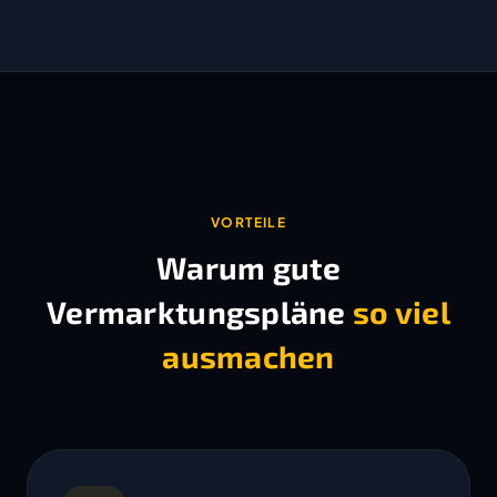
VORTEILE
Warum gute
Vermarktungspläne
so viel
ausmachen