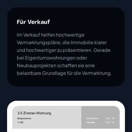
Für Verkauf
Im Verkauf helfen hochwertige
Vermarktungspläne, die Immobilie klarer
und hochwertiger zu präsentieren. Gerade
bei Eigentumswohnungen oder
Neubauprojekten schaffen sie eine
belastbare Grundlage für die Vermarktung.