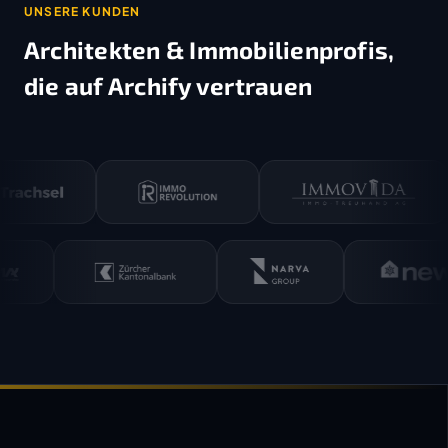
UNSERE KUNDEN
Architekten & Immobilienprofis,
die auf Archify vertrauen