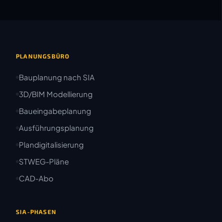
PLANUNGSBÜRO
Bauplanung nach SIA
3D/BIM Modellierung
Baueingabeplanung
Ausführungsplanung
Plandigitalisierung
STWEG-Pläne
CAD-Abo
SIA-PHASEN