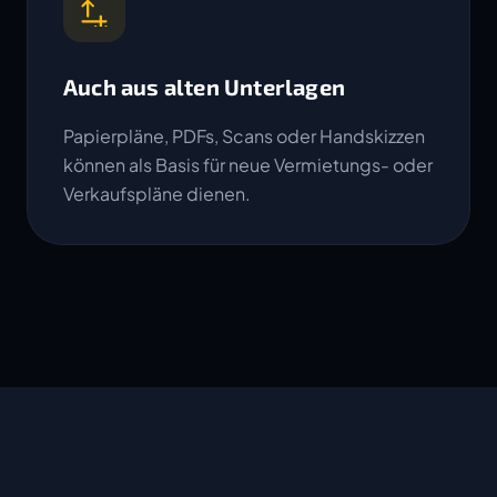
Auch aus alten Unterlagen
Papierpläne, PDFs, Scans oder Handskizzen
können als Basis für neue Vermietungs- oder
Verkaufspläne dienen.