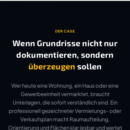
DER CASE
Wenn Grundrisse nicht nur
dokumentieren, sondern
überzeugen
sollen
Wer heute eine Wohnung, ein Haus oder eine
Gewerbeeinheit vermarktet, braucht
Unterlagen, die sofort verständlich sind. Ein
professionell gezeichneter Vermietungs- oder
Verkaufsplan macht Raumaufteilung,
Orientierung und Flächen klar lesbar und wertet