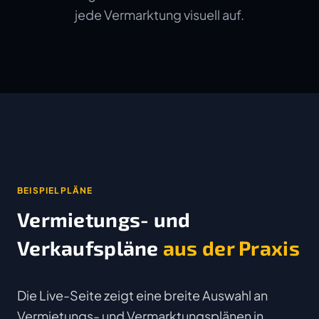
jede Vermarktung visuell auf.
BEISPIELPLÄNE
Vermietungs- und
Verkaufspläne
aus der Praxis
Die Live-Seite zeigt eine breite Auswahl an
Vermietungs- und Vermarktungsplänen in