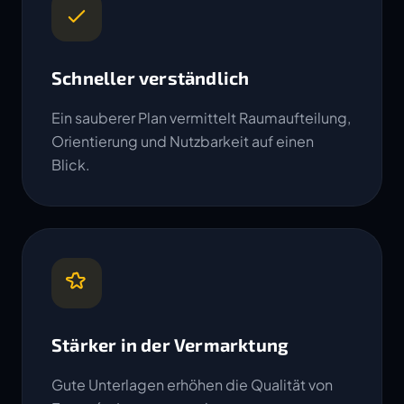
Schneller verständlich
Ein sauberer Plan vermittelt Raumaufteilung,
Orientierung und Nutzbarkeit auf einen
Blick.
Stärker in der Vermarktung
Gute Unterlagen erhöhen die Qualität von