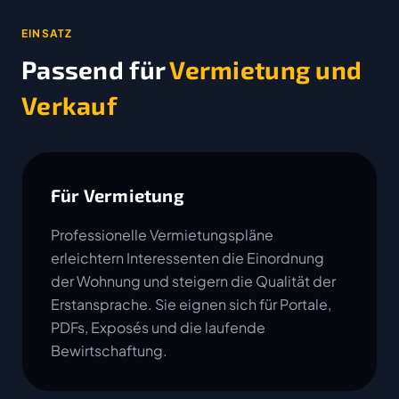
EINSATZ
Passend für
Vermietung und
Verkauf
Für Vermietung
Professionelle Vermietungspläne
erleichtern Interessenten die Einordnung
der Wohnung und steigern die Qualität der
Erstansprache. Sie eignen sich für Portale,
PDFs, Exposés und die laufende
Bewirtschaftung.