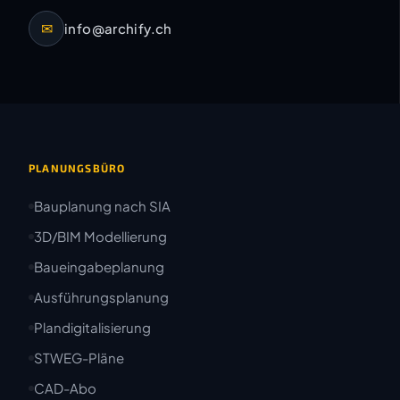
✉
info@archify.ch
PLANUNGSBÜRO
Bauplanung nach SIA
3D/BIM Modellierung
Baueingabeplanung
Ausführungsplanung
Plandigitalisierung
STWEG-Pläne
CAD-Abo