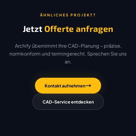
ÄHNLICHES PROJEKT?
Jetzt
Offerte anfragen
Archify übernimmt Ihre CAD-Planung – präzise,
normkonform und termingerecht. Sprechen Sie uns
an.
Kontakt aufnehmen
CAD-Service entdecken