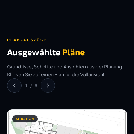
PLAN-AUSZÜGE
Ausgewählte
Pläne
Grundrisse, Schnitte und Ansichten aus der Planung.
Klicken Sie auf einen Plan für die Vollansicht.
1 / 9
SITUATION