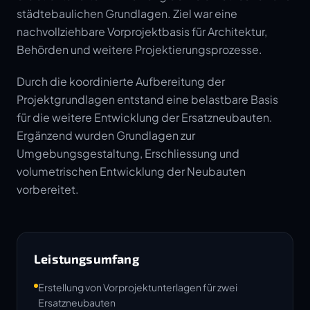
städtebaulichen Grundlagen. Ziel war eine
nachvollziehbare Vorprojektbasis für Architektur,
Behörden und weitere Projektierungsprozesse.
Durch die koordinierte Aufbereitung der
Projektgrundlagen entstand eine belastbare Basis
für die weitere Entwicklung der Ersatzneubauten.
Ergänzend wurden Grundlagen zur
Umgebungsgestaltung, Erschliessung und
volumetrischen Entwicklung der Neubauten
vorbereitet.
Leistungsumfang
Erstellung von Vorprojektunterlagen für zwei
Ersatzneubauten