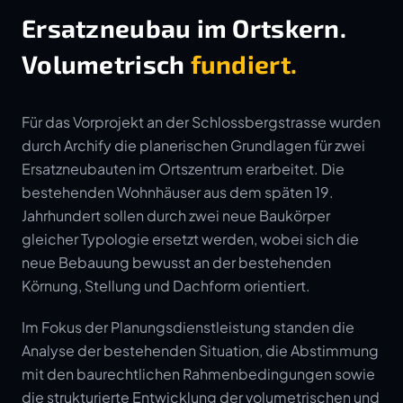
Ersatzneubau im Ortskern.
Volumetrisch
fundiert.
Für das Vorprojekt an der Schlossbergstrasse wurden
durch Archify die planerischen Grundlagen für zwei
Ersatzneubauten im Ortszentrum erarbeitet. Die
bestehenden Wohnhäuser aus dem späten 19.
Jahrhundert sollen durch zwei neue Baukörper
gleicher Typologie ersetzt werden, wobei sich die
neue Bebauung bewusst an der bestehenden
Körnung, Stellung und Dachform orientiert.
Im Fokus der Planungsdienstleistung standen die
Analyse der bestehenden Situation, die Abstimmung
mit den baurechtlichen Rahmenbedingungen sowie
die strukturierte Entwicklung der volumetrischen und