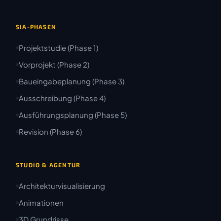
SIA-PHASEN
Projektstudie (Phase 1)
Vorprojekt (Phase 2)
Baueingabeplanung (Phase 3)
Ausschreibung (Phase 4)
Ausführungsplanung (Phase 5)
Revision (Phase 6)
STUDIO & AGENTUR
Architekturvisualisierung
Animationen
3D Grundrisse