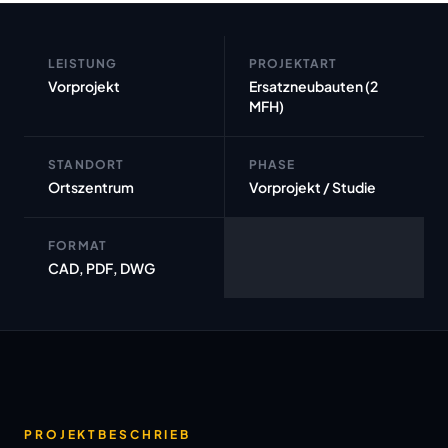
LEISTUNG
PROJEKTART
Vorprojekt
Ersatzneubauten (2
MFH)
STANDORT
PHASE
Ortszentrum
Vorprojekt / Studie
FORMAT
CAD, PDF, DWG
PROJEKTBESCHRIEB