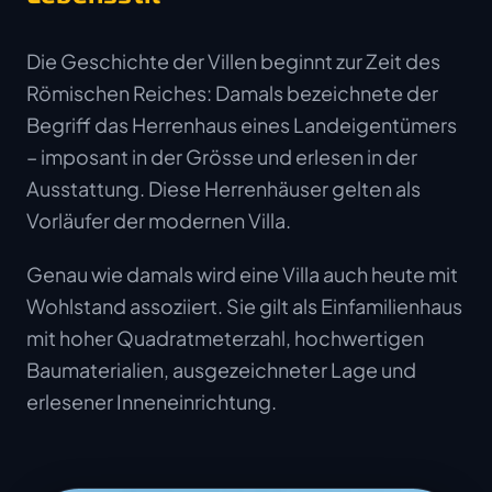
Die Geschichte der Villen beginnt zur Zeit des
Römischen Reiches: Damals bezeichnete der
Begriff das Herrenhaus eines Landeigentümers
– imposant in der Grösse und erlesen in der
Ausstattung. Diese Herrenhäuser gelten als
Vorläufer der modernen Villa.
Genau wie damals wird eine Villa auch heute mit
Wohlstand assoziiert. Sie gilt als Einfamilienhaus
mit hoher Quadratmeterzahl, hochwertigen
Baumaterialien, ausgezeichneter Lage und
erlesener Inneneinrichtung.