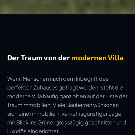
Der Traum von der
modernen Villa
Wenn Menschen nach dem Inbegriff des
perfekten Zuhauses gefragt werden, steht die
moderne Villa häufig ganz oben auf der Liste der
Traumimmobilien. Viele Bauherren wünschen
sich eine Immobilie in verkehrsgünstiger Lage
mit Blick ins Grüne, grosszügig geschnitten und
luxuriös eingerichtet.