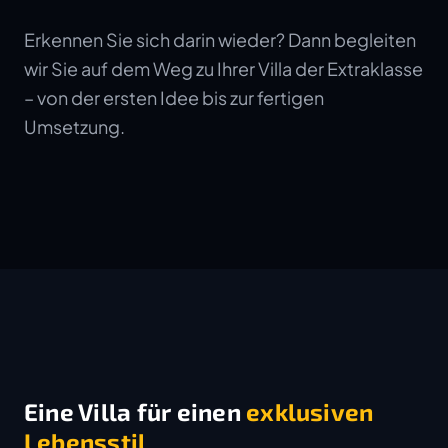
Erkennen Sie sich darin wieder? Dann begleiten
wir Sie auf dem Weg zu Ihrer Villa der Extraklasse
– von der ersten Idee bis zur fertigen
Umsetzung.
Eine Villa für einen
exklusiven
Lebensstil