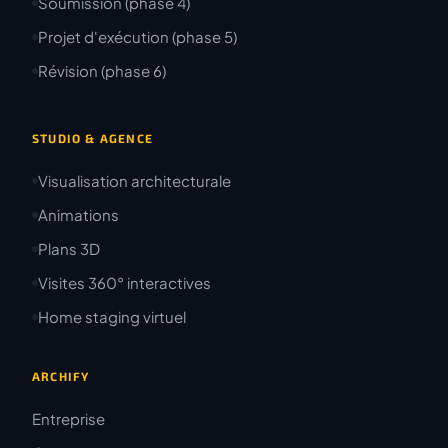
Soumission (phase 4)
Projet d'exécution (phase 5)
Révision (phase 6)
STUDIO & AGENCE
Visualisation architecturale
Animations
Plans 3D
Visites 360° interactives
Home staging virtuel
ARCHIFY
Entreprise