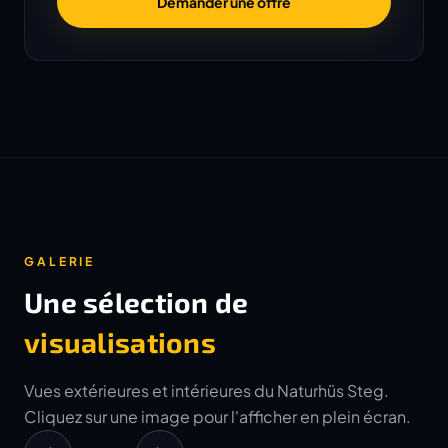
Demander une offre
GALERIE
Une sélection de
visualisations
Vues extérieures et intérieures du Naturhüs Steg.
Cliquez sur une image pour l'afficher en plein écran.