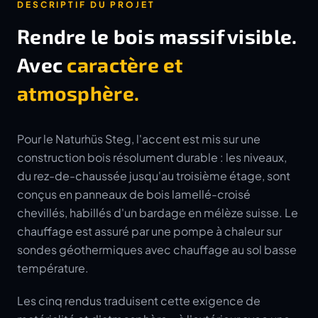
DESCRIPTIF DU PROJET
Rendre le bois massif visible.
Avec
caractère et
atmosphère.
Pour le Naturhüs Steg, l'accent est mis sur une
construction bois résolument durable : les niveaux,
du rez-de-chaussée jusqu'au troisième étage, sont
conçus en panneaux de bois lamellé-croisé
chevillés, habillés d'un bardage en mélèze suisse. Le
chauffage est assuré par une pompe à chaleur sur
sondes géothermiques avec chauffage au sol basse
température.
Les cinq rendus traduisent cette exigence de