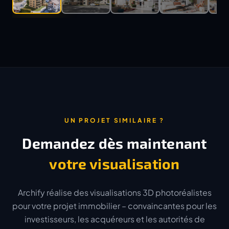
UN PROJET SIMILAIRE ?
Demandez dès maintenant
votre visualisation
Archify réalise des visualisations 3D photoréalistes
pour votre projet immobilier – convaincantes pour les
investisseurs, les acquéreurs et les autorités de