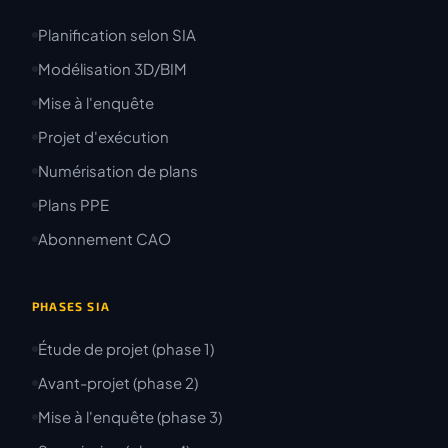
Planification selon SIA
Modélisation 3D/BIM
Mise à l'enquête
Projet d'exécution
Numérisation de plans
Plans PPE
Abonnement CAO
PHASES SIA
Étude de projet (phase 1)
Avant-projet (phase 2)
Mise à l'enquête (phase 3)