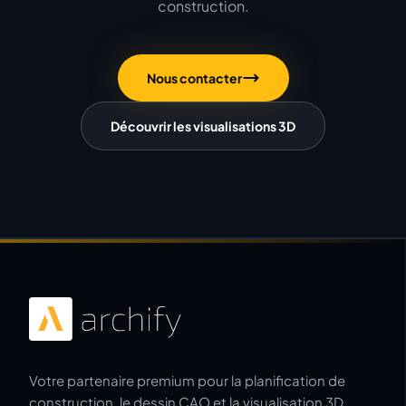
construction.
Nous contacter
Découvrir les visualisations 3D
Votre partenaire premium pour la planification de
construction, le dessin CAO et la visualisation 3D