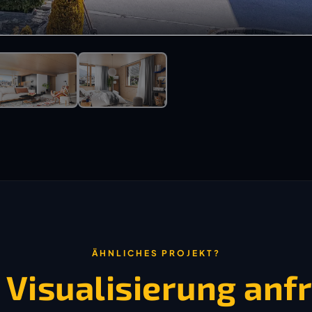
ÄHNLICHES PROJEKT?
t
Visualisierung anf