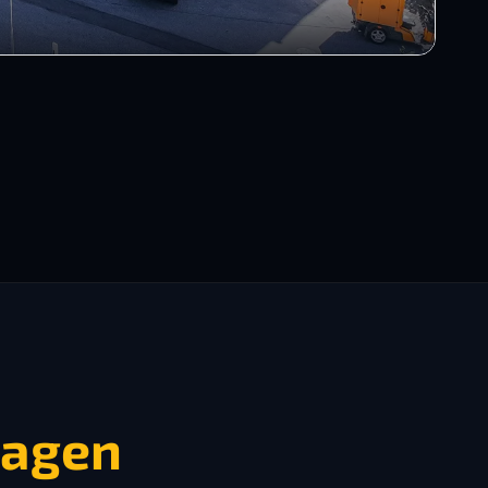
ragen