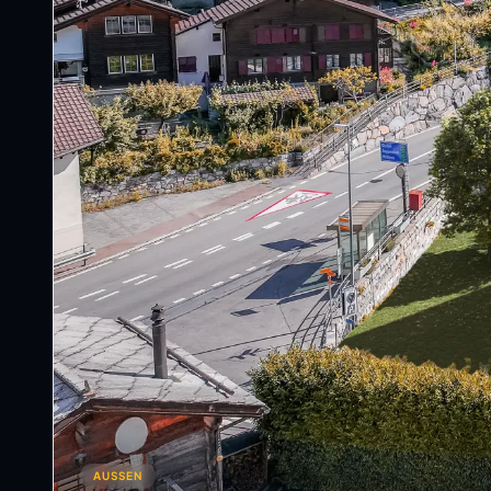
AUSSEN