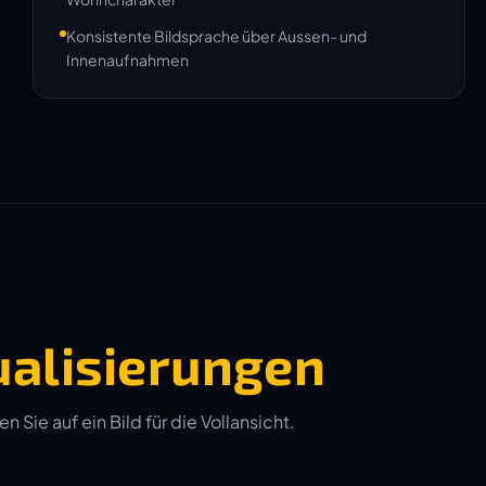
Konsistente Bildsprache über Aussen- und
Innenaufnahmen
ualisierungen
Sie auf ein Bild für die Vollansicht.