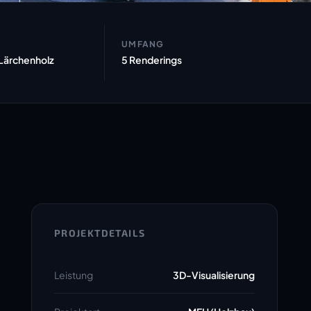
UMFANG
Lärchenholz
5 Renderings
PROJEKTDETAILS
Leistung
3D-Visualisierung