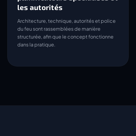
les autorités
Architecture, technique, autorités et police
du feu sont rassemblées de manière
structurée, afin que le concept fonctionne
dans la pratique.