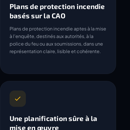
Plans de protection incendie
basés sur la CAO
Plans de protection incendie aptes à la mise
à l'enquête, destinés aux autorités, à la
police du feu ou aux soumissions, dans une
représentation claire, lisible et cohérente.
Une planification sûre à la
mise en œuvre