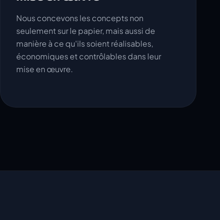
Nous concevons les concepts non
seulement sur le papier, mais aussi de
manière à ce qu'ils soient réalisables,
économiques et contrôlables dans leur
mise en œuvre.