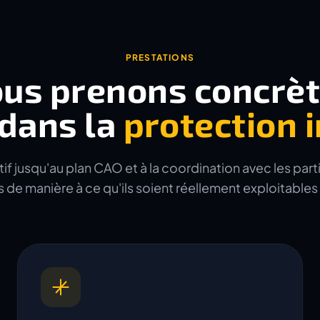
PRESTATIONS
ous prenons concrè
dans la
protection 
tif jusqu'au plan CAO et à la coordination avec les part
de manière à ce qu'ils soient réellement exploitables 