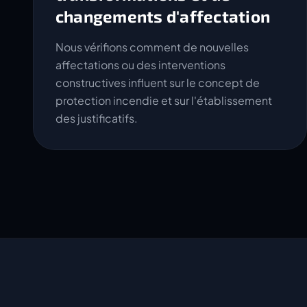
changements d'affectation
Nous vérifions comment de nouvelles
affectations ou des interventions
constructives influent sur le concept de
protection incendie et sur l'établissement
des justificatifs.