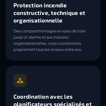
Protection incendie
constructive, technique et
organisationnelle
Des compartimentages et voies de fuite
jusqu'à l'alarme et aux mesures
organisationnelles, nous coordonnons
proprement tous les niveaux entre eux.
Coordination avec les
planificateurs spécialisés et