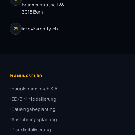
Brünnenstrasse 126
3018 Bern
✉
info@archify.ch
PLANUNGSBÜRO
Bauplanung nach SIA
3D/BIM Modellierung
Baueingabeplanung
Ausführungsplanung
Plandigitalisierung