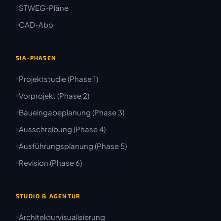
STWEG-Pläne
CAD-Abo
SIA-PHASEN
Projektstudie (Phase 1)
Vorprojekt (Phase 2)
Baueingabeplanung (Phase 3)
Ausschreibung (Phase 4)
Ausführungsplanung (Phase 5)
Revision (Phase 6)
STUDIO & AGENTUR
Architekturvisualisierung