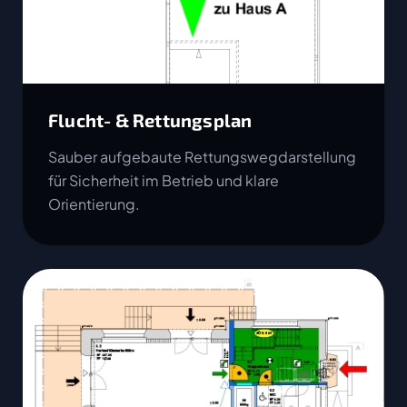
Flucht- & Rettungsplan
Sauber aufgebaute Rettungswegdarstellung
für Sicherheit im Betrieb und klare
Orientierung.