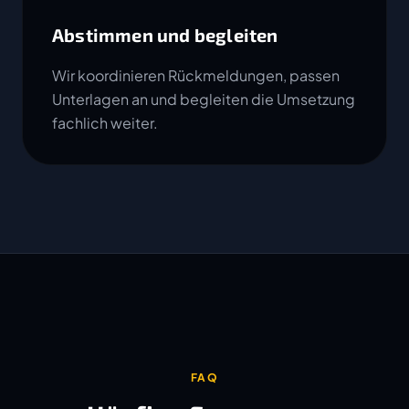
Abstimmen und begleiten
Wir koordinieren Rückmeldungen, passen
Unterlagen an und begleiten die Umsetzung
fachlich weiter.
FAQ