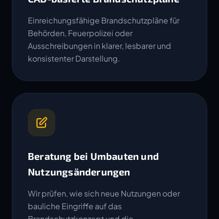
Einreichungsfähige Brandschutzpläne für
Behörden, Feuerpolizei oder
Ausschreibungen in klarer, lesbarer und
konsistenter Darstellung.
Beratung bei Umbauten und
Nutzungsänderungen
Wir prüfen, wie sich neue Nutzungen oder
bauliche Eingriffe auf das
Brandschutzkonzept und die