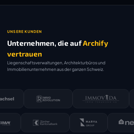
UNSERE KUNDEN
Unternehmen, die auf
Archify
vertrauen
Liegenschaftsverwaltungen, Architekturbüros und
Immobilienunternehmen aus der ganzen Schweiz.