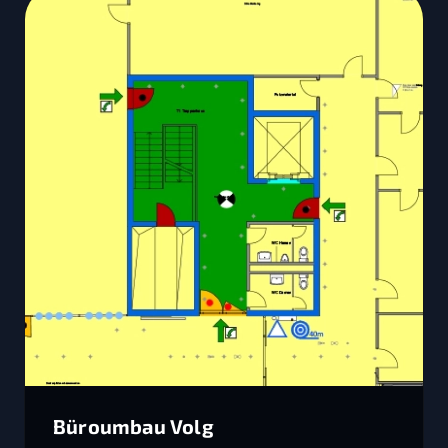
Büroumbau Volg