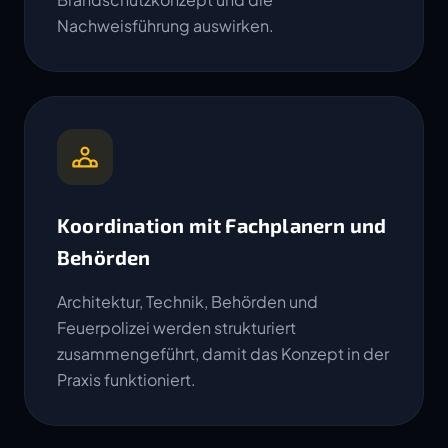
Nachweisführung auswirken.
Koordination mit Fachplanern und
Behörden
Architektur, Technik, Behörden und
Feuerpolizei werden strukturiert
zusammengeführt, damit das Konzept in der
Praxis funktioniert.