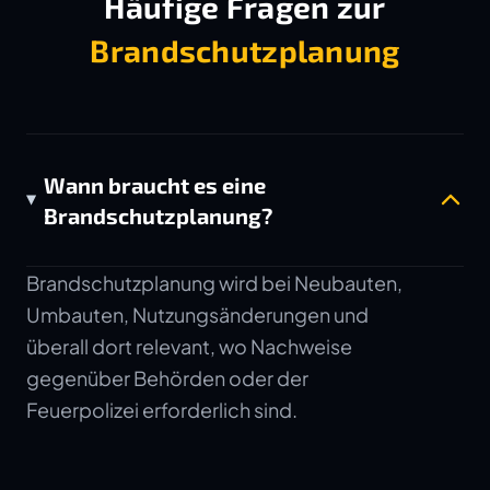
Häufige Fragen zur
Brandschutzplanung
Wann braucht es eine
Brandschutzplanung?
Brandschutzplanung wird bei Neubauten,
Umbauten, Nutzungsänderungen und
überall dort relevant, wo Nachweise
gegenüber Behörden oder der
Feuerpolizei erforderlich sind.