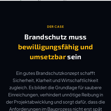
DER CASE
Brandschutz muss
bewilligungsfähig und
umsetzbar
sein
Ein gutes Brandschutzkonzept schafft
Sicherheit, Klarheit und Wirtschaftlichkeit
zugleich. Es bildet die Grundlage für saubere
Einreichungen, verhindert unnötige Reibung in
der Projektabwicklung und sorgt dafür, dass die
Anforderungen im Bauprozess nicht erst spät