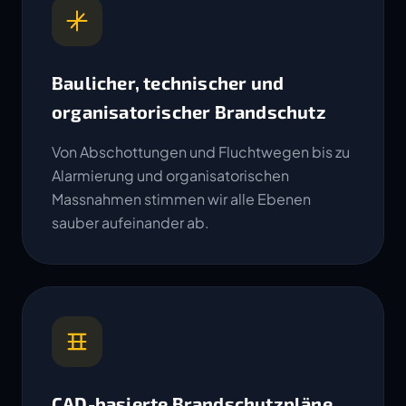
Baulicher, technischer und
organisatorischer Brandschutz
Von Abschottungen und Fluchtwegen bis zu
Alarmierung und organisatorischen
Massnahmen stimmen wir alle Ebenen
sauber aufeinander ab.
CAD-basierte Brandschutzpläne