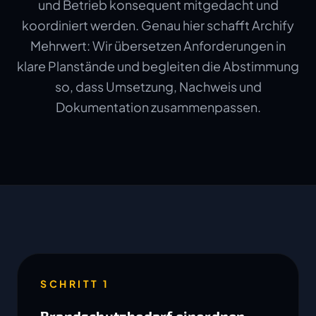
und Betrieb konsequent mitgedacht und
koordiniert werden. Genau hier schafft Archify
Mehrwert: Wir übersetzen Anforderungen in
klare Planstände und begleiten die Abstimmung
so, dass Umsetzung, Nachweis und
Dokumentation zusammenpassen.
SCHRITT 1