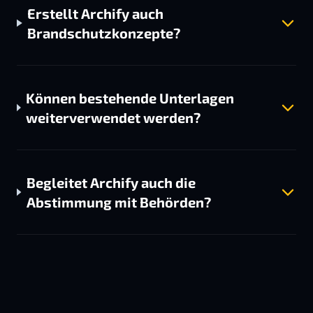
Erstellt Archify auch
Brandschutzkonzepte?
Können bestehende Unterlagen
weiterverwendet werden?
Begleitet Archify auch die
Abstimmung mit Behörden?