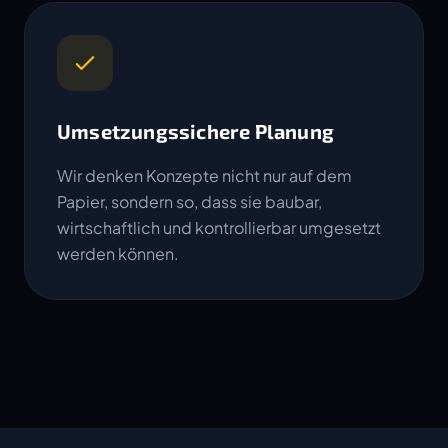
Umsetzungssichere Planung
Wir denken Konzepte nicht nur auf dem
Papier, sondern so, dass sie baubar,
wirtschaftlich und kontrollierbar umgesetzt
werden können.