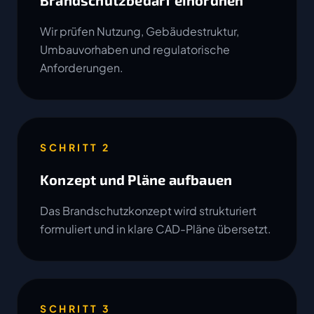
Brandschutzbedarf einordnen
Wir prüfen Nutzung, Gebäudestruktur,
Umbauvorhaben und regulatorische
Anforderungen.
SCHRITT 2
Konzept und Pläne aufbauen
Das Brandschutzkonzept wird strukturiert
formuliert und in klare CAD-Pläne übersetzt.
SCHRITT 3