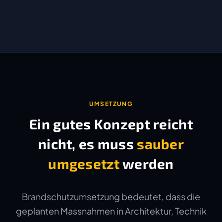
UMSETZUNG
Ein gutes Konzept reicht
nicht, es muss
sauber
umgesetzt
werden
Brandschutzumsetzung bedeutet, dass die
geplanten Massnahmen in Architektur, Technik