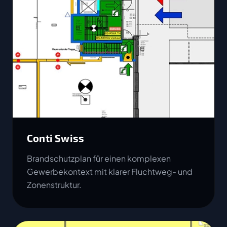
Conti Swiss
Brandschutzplan für einen komplexen
Gewerbekontext mit klarer Fluchtweg- und
Zonenstruktur.