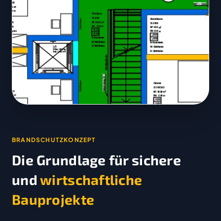
BRANDSCHUTZKONZEPT
Die Grundlage für sichere
und
wirtschaftliche
Bauprojekte