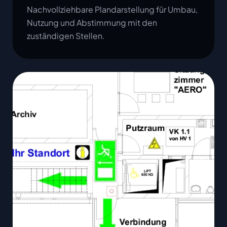
Nachvollziehbare Plandarstellung für Umbau,
Nutzung und Abstimmung mit den
zuständigen Stellen.