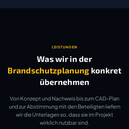
LEISTUNGEN
Was wir in der
Brandschutzplanung
konkret
übernehmen
Von Konzept und Nachweis bis zum CAD-Plan
und zur Abstimmung mit den Beteiligten liefern
wir die Unterlagen so, dass sie im Projekt
wirklich nutzbar sind.