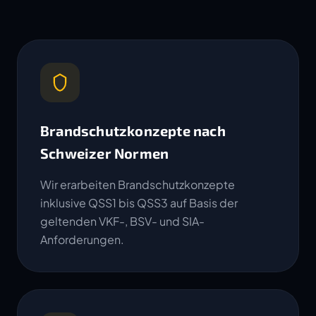
Brandschutzkonzepte nach
Schweizer Normen
Wir erarbeiten Brandschutzkonzepte
inklusive QSS1 bis QSS3 auf Basis der
geltenden VKF-, BSV- und SIA-
Anforderungen.