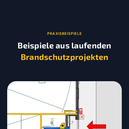
PRAXISBEISPIELE
Beispiele aus laufenden
Brandschutzprojekten