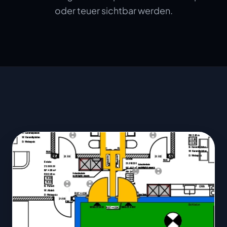
oder teuer sichtbar werden.