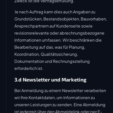
Zweck ist die Vertragserfüllung.
Je nach Auftrag kann dies auch Angaben zu
Grundstücken, Bestandsobjekten, Bauvorhaben,
Ansprechpartnern auf Kundenseite sowie
revisionsrelevante oder abrechnungsbezogene
Informationen umfassen. Wir beschränken die
Bearbeitung auf das, was für Planung,
Koordination, Qualitätssicherung,
Dokumentation und Rechnungsstellung
erforderlich ist.
3.d Newsletter und Marketing
Bei Anmeldung zu einem Newsletter verarbeiten
wir Ihre Kontaktdaten, um Informationen zu
unseren Leistungen zu senden. Eine Abmeldung
ist jederzeit über den Abmeldelink oder per E-