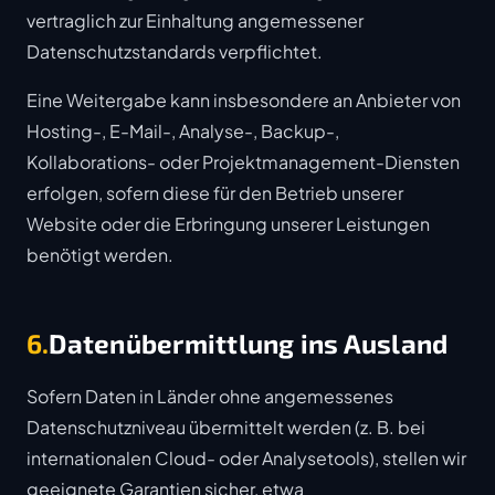
vertraglich zur Einhaltung angemessener
Datenschutzstandards verpflichtet.
Eine Weitergabe kann insbesondere an Anbieter von
Hosting-, E-Mail-, Analyse-, Backup-,
Kollaborations- oder Projektmanagement-Diensten
erfolgen, sofern diese für den Betrieb unserer
Website oder die Erbringung unserer Leistungen
benötigt werden.
6.
Datenübermittlung ins Ausland
Sofern Daten in Länder ohne angemessenes
Datenschutzniveau übermittelt werden (z. B. bei
internationalen Cloud- oder Analysetools), stellen wir
geeignete Garantien sicher, etwa