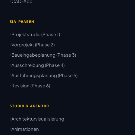
CAD-Abo
SIA-PHASEN
Projektstudie (Phase 1)
Vorprojekt (Phase 2)
Baueingabeplanung (Phase 3)
Ausschreibung (Phase 4)
Ausführungsplanung (Phase 5)
Revision (Phase 6)
STUDIO & AGENTUR
Architekturvisualisierung
Animationen