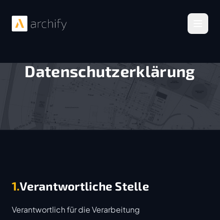
Menü 
Datenschutzerklärung
1.
Verantwortliche Stelle
Verantwortlich für die Verarbeitung