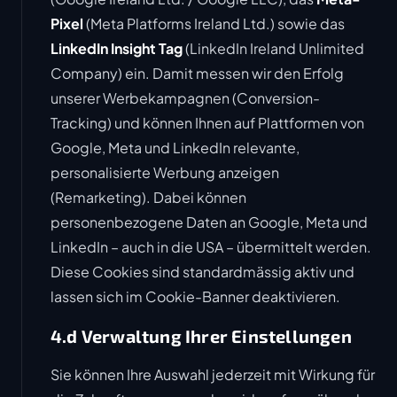
Pixel
(Meta Platforms Ireland Ltd.) sowie das
LinkedIn Insight Tag
(LinkedIn Ireland Unlimited
Company) ein. Damit messen wir den Erfolg
unserer Werbekampagnen (Conversion-
Tracking) und können Ihnen auf Plattformen von
Google, Meta und LinkedIn relevante,
personalisierte Werbung anzeigen
(Remarketing). Dabei können
personenbezogene Daten an Google, Meta und
LinkedIn – auch in die USA – übermittelt werden.
Diese Cookies sind standardmässig aktiv und
lassen sich im Cookie-Banner deaktivieren.
4.d Verwaltung Ihrer Einstellungen
Sie können Ihre Auswahl jederzeit mit Wirkung für