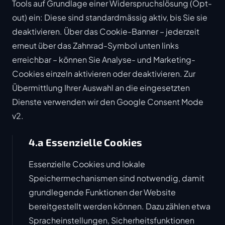
Tools auf Grundlage einer Widerspruchslösung (Opt-
out) ein: Diese sind standardmässig aktiv, bis Sie sie
deaktivieren. Über das Cookie-Banner – jederzeit
erneut über das Zahnrad-Symbol unten links
erreichbar – können Sie Analyse- und Marketing-
Cookies einzeln aktivieren oder deaktivieren. Zur
Übermittlung Ihrer Auswahl an die eingesetzten
Dienste verwenden wir den Google Consent Mode
v2.
4.a Essenzielle Cookies
Essenzielle Cookies und lokale
Speichermechanismen sind notwendig, damit
grundlegende Funktionen der Website
bereitgestellt werden können. Dazu zählen etwa
Spracheinstellungen, Sicherheitsfunktionen