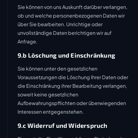
Sie können von uns Auskunft darüber verlangen,
ob und welche personenbezogenen Daten wir
über Sie bearbeiten. Unrichtige oder
unvollständige Daten berichtigen wir auf
Anfrage.
9.b Löschung und Einschränkung
Sie können unter den gesetzlichen
Voraussetzungen die Löschung Ihrer Daten oder
die Einschränkung ihrer Bearbeitung verlangen,
soweit keine gesetzlichen
Aufbewahrungspflichten oder überwiegenden
Interessen entgegenstehen.
9.c Widerruf und Widerspruch