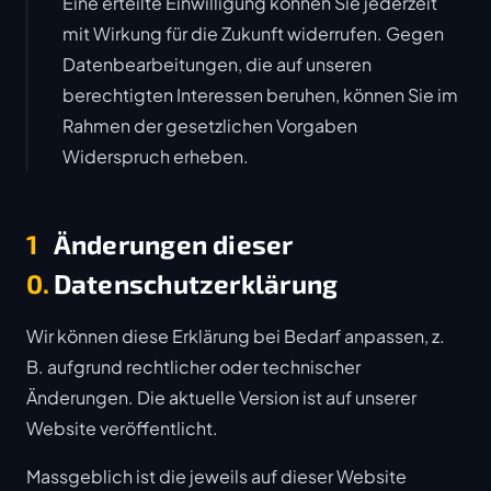
Eine erteilte Einwilligung können Sie jederzeit
mit Wirkung für die Zukunft widerrufen. Gegen
Datenbearbeitungen, die auf unseren
berechtigten Interessen beruhen, können Sie im
Rahmen der gesetzlichen Vorgaben
Widerspruch erheben.
1
Änderungen dieser
0.
Datenschutzerklärung
Wir können diese Erklärung bei Bedarf anpassen, z.
B. aufgrund rechtlicher oder technischer
Änderungen. Die aktuelle Version ist auf unserer
Website veröffentlicht.
Massgeblich ist die jeweils auf dieser Website