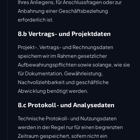
Ihres Anliegens, für Anschlussfragen oder zur
Anbahnung einer Geschäftsbeziehung
erforderlich ist.
8.b Vertrags- und Projektdaten
Projekt-, Vertrags- und Rechnungsdaten
speichern wir im Rahmen gesetzlicher
Aufbewahrungspflichten sowie solange, wie sie
für Dokumentation, Gewährleistung,
Nachvollziehbarkeit und geschäftliche
Abwicklung benötigt werden.
8.c Protokoll- und Analysedaten
Technische Protokoll- und Nutzungsdaten
werden in der Regel nur für einen begrenzten
Zeitraum gespeichert, sofern nicht ein