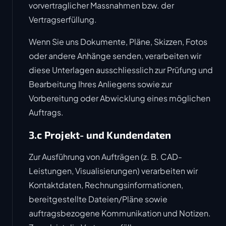
vorvertraglicher Massnahmen bzw. der
Vertragserfüllung.
Wenn Sie uns Dokumente, Pläne, Skizzen, Fotos
oder andere Anhänge senden, verarbeiten wir
diese Unterlagen ausschliesslich zur Prüfung und
Bearbeitung Ihres Anliegens sowie zur
Vorbereitung oder Abwicklung eines möglichen
Auftrags.
3.c Projekt- und Kundendaten
Zur Ausführung von Aufträgen (z. B. CAD-
Leistungen, Visualisierungen) verarbeiten wir
Kontaktdaten, Rechnungsinformationen,
bereitgestellte Dateien/Pläne sowie
auftragsbezogene Kommunikation und Notizen.