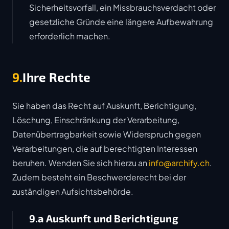
Sicherheitsvorfall, ein Missbrauchsverdacht oder
gesetzliche Gründe eine längere Aufbewahrung
erforderlich machen.
9.
Ihre Rechte
Sie haben das Recht auf Auskunft, Berichtigung,
Löschung, Einschränkung der Verarbeitung,
Datenübertragbarkeit sowie Widerspruch gegen
Verarbeitungen, die auf berechtigten Interessen
beruhen. Wenden Sie sich hierzu an
info@archify.ch
.
Zudem besteht ein Beschwerderecht bei der
zuständigen Aufsichtsbehörde.
9.a Auskunft und Berichtigung