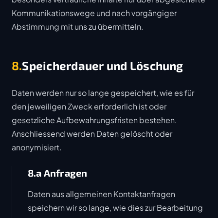
Kommunikationswege und nach vorgängiger
Abstimmung mit uns zu übermitteln.
8.
Speicherdauer und Löschung
Daten werden nur so lange gespeichert, wie es für
den jeweiligen Zweck erforderlich ist oder
gesetzliche Aufbewahrungsfristen bestehen.
Anschliessend werden Daten gelöscht oder
anonymisiert.
8.a Anfragen
Daten aus allgemeinen Kontaktanfragen
speichern wir so lange, wie dies zur Bearbeitung