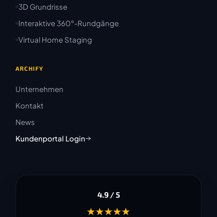
3D Grundrisse
Interaktive 360°-Rundgänge
Virtual Home Staging
ARCHIFY
Unternehmen
Kontakt
News
Kundenportal Login
4.9 / 5
★★★★★