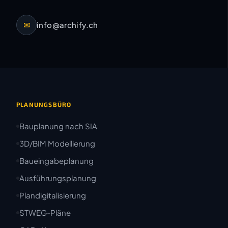
✉
info@archify.ch
PLANUNGSBÜRO
Bauplanung nach SIA
3D/BIM Modellierung
Baueingabeplanung
Ausführungsplanung
Plandigitalisierung
STWEG-Pläne