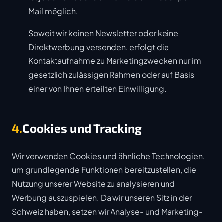
Mail möglich.
Soweit wir keinen Newsletter oder keine
Direktwerbung versenden, erfolgt die
Kontaktaufnahme zu Marketingzwecken nur im
gesetzlich zulässigen Rahmen oder auf Basis
einer von Ihnen erteilten Einwilligung.
4.
Cookies und Tracking
Wir verwenden Cookies und ähnliche Technologien,
um grundlegende Funktionen bereitzustellen, die
Nutzung unserer Website zu analysieren und
Werbung auszuspielen. Da wir unseren Sitz in der
Schweiz haben, setzen wir Analyse- und Marketing-