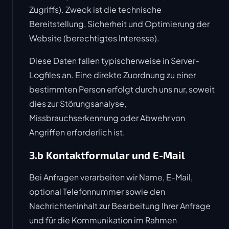
Zugriffs). Zweck ist die technische
Bereitstellung, Sicherheit und Optimierung der
Website (berechtigtes Interesse).
Diese Daten fallen typischerweise in Server-
Logfiles an. Eine direkte Zuordnung zu einer
bestimmten Person erfolgt durch uns nur, soweit
dies zur Störungsanalyse,
Missbrauchserkennung oder Abwehr von
Angriffen erforderlich ist.
3.b Kontaktformular und E-Mail
Bei Anfragen verarbeiten wir Name, E-Mail,
optional Telefonnummer sowie den
Nachrichteninhalt zur Bearbeitung Ihrer Anfrage
und für die Kommunikation im Rahmen