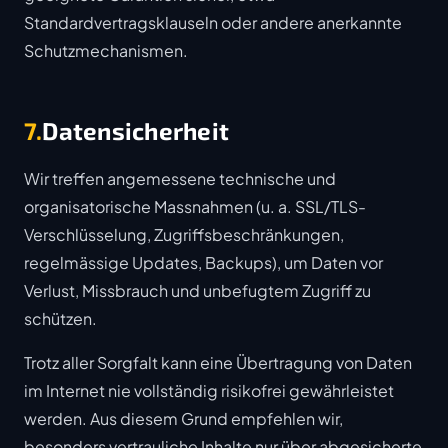
Standardvertragsklauseln oder andere anerkannte
Schutzmechanismen.
7.
Datensicherheit
Wir treffen angemessene technische und
organisatorische Massnahmen (u. a. SSL/TLS-
Verschlüsselung, Zugriffsbeschränkungen,
regelmässige Updates, Backups), um Daten vor
Verlust, Missbrauch und unbefugtem Zugriff zu
schützen.
Trotz aller Sorgfalt kann eine Übertragung von Daten
im Internet nie vollständig risikofrei gewährleistet
werden. Aus diesem Grund empfehlen wir,
besonders vertrauliche Inhalte nur über abgesicherte