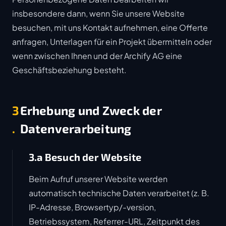
insbesondere dann, wenn Sie unsere Website
besuchen, mit uns Kontakt aufnehmen, eine Offerte
anfragen, Unterlagen für ein Projekt übermitteln oder
wenn zwischen Ihnen und der Archify AG eine
Geschäftsbeziehung besteht.
3
Erhebung und Zweck der
.
Datenverarbeitung
3.a Besuch der Website
Beim Aufruf unserer Website werden
automatisch technische Daten verarbeitet (z. B.
IP-Adresse, Browsertyp/-version,
Betriebssystem, Referrer-URL, Zeitpunkt des